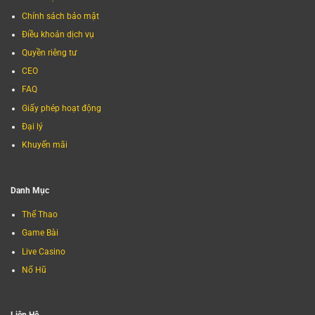
Chính sách bảo mật
Điều khoản dịch vụ
Quyền riêng tư
CEO
FAQ
Giấy phép hoạt động
Đại lý
Khuyến mãi
Danh Mục
Thể Thao
Game Bài
Live Casino
Nổ Hũ