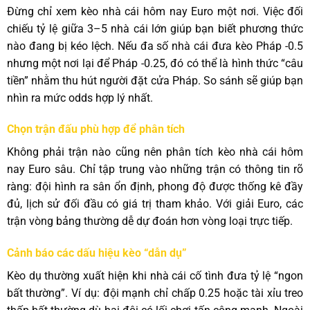
Đừng chỉ xem kèo nhà cái hôm nay Euro một nơi. Việc đối
chiếu tỷ lệ giữa 3–5 nhà cái lớn giúp bạn biết phương thức
nào đang bị kéo lệch. Nếu đa số nhà cái đưa kèo Pháp -0.5
nhưng một nơi lại để Pháp -0.25, đó có thể là hình thức “câu
tiền” nhằm thu hút người đặt cửa Pháp. So sánh sẽ giúp bạn
nhìn ra mức odds hợp lý nhất.
Chọn trận đấu phù hợp để phân tích
Không phải trận nào cũng nên phân tích kèo nhà cái hôm
nay Euro sâu. Chỉ tập trung vào những trận có thông tin rõ
ràng: đội hình ra sân ổn định, phong độ được thống kê đầy
đủ, lịch sử đối đầu có giá trị tham khảo. Với giải Euro, các
trận vòng bảng thường dễ dự đoán hơn vòng loại trực tiếp.
Cảnh báo các dấu hiệu kèo “dẫn dụ”
Kèo dụ thường xuất hiện khi nhà cái cố tình đưa tỷ lệ “ngon
bất thường”. Ví dụ: đội mạnh chỉ chấp 0.25 hoặc tài xỉu treo