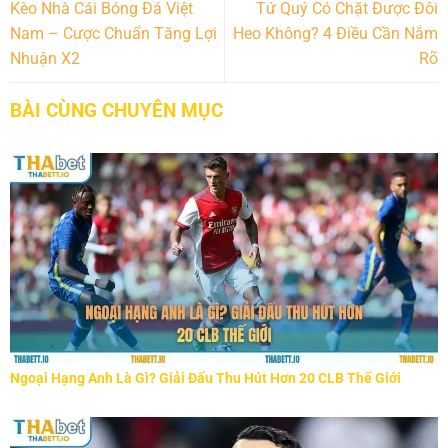
Kèo Nhà Cái Bóng Đá Việt
Tứ Quý Có Chặt Được Đôi
Nam – Cược Chuẩn Tăng Lợi
Heo Không? 4 Điều Cần Nắm
Nhuận X2
Rõ
BÀI CÙNG CHUYÊN MỤC
Ngoại Hạng Anh Là Gì? Giải Đấu Thu Hút Hơn 20 CLB Thế Giới