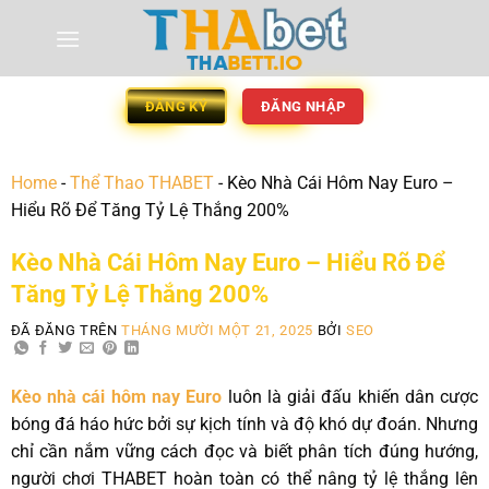
ĐĂNG KÝ
ĐĂNG NHẬP
Home
-
Thể Thao THABET
-
Kèo Nhà Cái Hôm Nay Euro –
Hiểu Rõ Để Tăng Tỷ Lệ Thắng 200%
Kèo Nhà Cái Hôm Nay Euro – Hiểu Rõ Để
Tăng Tỷ Lệ Thắng 200%
ĐÃ ĐĂNG TRÊN
THÁNG MƯỜI MỘT 21, 2025
BỞI
SEO
Kèo nhà cái hôm nay Euro
luôn là giải đấu khiến dân cược
bóng đá háo hức bởi sự kịch tính và độ khó dự đoán. Nhưng
chỉ cần nắm vững cách đọc và biết phân tích đúng hướng,
người chơi THABET hoàn toàn có thể nâng tỷ lệ thắng lên