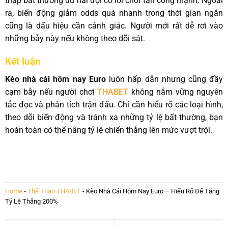
thấp bất thường dù hai đội có lối chơi tấn công mạnh. Ngoài
ra, biến động giảm odds quá nhanh trong thời gian ngắn
cũng là dấu hiệu cần cảnh giác. Người mới rất dễ rơi vào
những bẫy này nếu không theo dõi sát.
Kết luận
Kèo nhà cái hôm nay Euro
luôn hấp dẫn nhưng cũng đầy
cạm bẫy nếu người chơi
THABET
không nắm vững nguyên
tắc đọc và phân tích trận đấu. Chỉ cần hiểu rõ các loại hình,
theo dõi biến động và tránh xa những tỷ lệ bất thường, bạn
hoàn toàn có thể nâng tỷ lệ chiến thắng lên mức vượt trội.
Home
-
Thể Thao THABET
-
Kèo Nhà Cái Hôm Nay Euro – Hiểu Rõ Để Tăng
Tỷ Lệ Thắng 200%