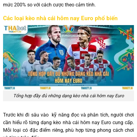
mức 200% so với cách cược theo cảm tính.
Các loại kèo nhà cái hôm nay Euro phổ biến
Tổng hợp đầy đủ những dạng kèo nhà cái hôm nay Euro
Trước khi đi sâu vào kỹ năng đọc và phân tích, người chơi
cần hiểu rõ từng dạng kèo nhà cái hôm nay Euro
cung cấp.
Mỗi loại có đặc điểm riêng, phù hợp từng phong cách chơi