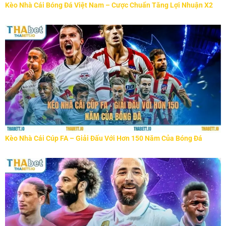
Kèo Nhà Cái Bóng Đá Việt Nam – Cược Chuẩn Tăng Lợi Nhuận X2
Kèo Nhà Cái Cúp FA – Giải Đấu Với Hơn 150 Năm Của Bóng Đá