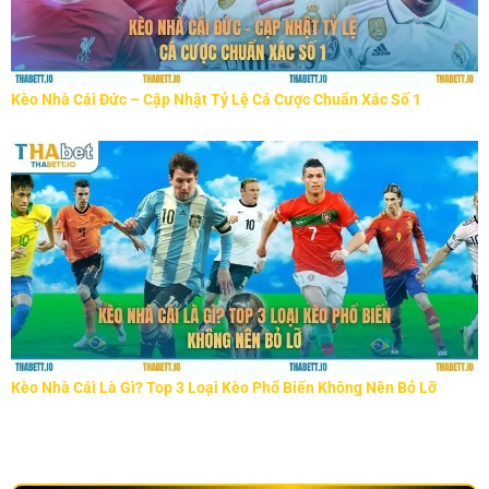
Kèo Nhà Cái Đức – Cập Nhật Tỷ Lệ Cá Cược Chuẩn Xác Số 1
Kèo Nhà Cái Là Gì? Top 3 Loại Kèo Phổ Biến Không Nên Bỏ Lỡ