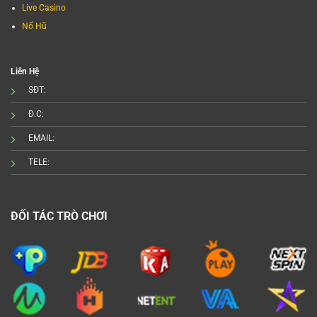
Live Casino
Hơn 1 triệu người chơi mới
Nổ Hũ
Ra mắt slots – casino – thể thao trên cùng hệ sinh thái
Tăng tốc xử lý giao dịch xuống còn 15–25 giây
Liên Hệ
SĐT:
Từ 2022 đến nay, THABET định hướng phát triển theo mô
hình Smart Betting, ứng dụng AI phân tích hành vi người
Đ.C:
dùng, tăng tỷ lệ giữ chân thành viên lên 76%, một con số
EMAIL:
vượt chuẩn ngành.
TELE:
Khám phá thế giới THABET cá cược toàn diện
ĐỐI TÁC TRÒ CHƠI