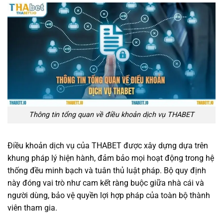
Thông tin tổng quan về điều khoản dịch vụ THABET
Điều khoản dịch vụ của THABET được xây dựng dựa trên
khung pháp lý hiện hành, đảm bảo mọi hoạt động trong hệ
thống đều minh bạch và tuân thủ luật pháp. Bộ quy định
này đóng vai trò như cam kết ràng buộc giữa nhà cái và
người dùng, bảo vệ quyền lợi hợp pháp của toàn bộ thành
viên tham gia.