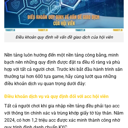
Điều khoản quy định về vấn đề giao dịch của hội viên
Nền tảng luôn hướng đến một nền tảng công bằng, minh
bạch nên những quy định được đặt ra đều rõ ràng và phù
hợp với tất cả người chơi. Trước khi bắt đầu hành trình săn
thưởng tại hơn 600 tựa game, hãy cùng lướt qua những
điều khoản dịch vụ quan trọng dưới đây:
Điều khoản dịch vụ và quy định đối với acc hội viên
Tất cả người chơi khi gia nhập nền tảng đều phải tạo acc
với thông tin chính xác và trùng khớp giấy tờ tùy thân. Năm
2024, có hơn 1,2 triệu acc được xác minh thành công nhờ
quy trình định danh chuẩn KYC.