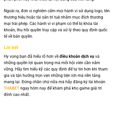
Ngoài ra, đơn vị nghiêm cấm mọi hành vi sử dụng logo, tên
thương hiệu hoặc tài sản trí tuệ nhằm mục đích thương
mại trái phép. Các hành vi vi phạm có thể bị khóa tài
khoản, thu hồi quyền truy cập và xử lý theo quy định quốc
tế về bản quyền.
Lời kết
Hy vọng bạn đã hiểu rõ hơn về
điều khoản dịch vụ
và
những quyền lợi quan trọng mà mỗi hội viên cần nắm
vững. Hãy tìm hiểu kỹ các quy định để tự tin hơn khi tham
gia và tận hưởng trọn vẹn những tiện ích mà nền tảng
mang lại. Đừng chần chừ nữa mà hãy đăng ký tài khoản
THABET
ngay hôm nay để khám phá kho game giải trí
đỉnh cao nhất.