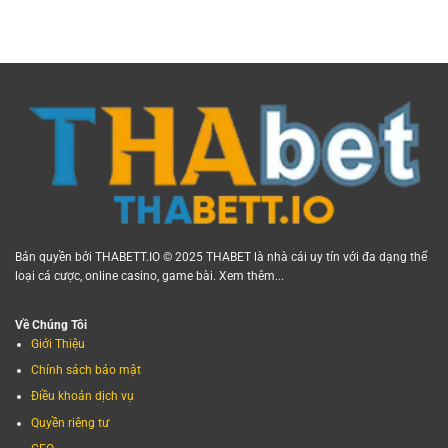
Bản quyền bởi THABETT.IO © 2025 THABET là nhà cái uy tín với đa dạng thể
loại cá cược, online casino, game bài. Xem thêm...
Về Chúng Tôi
Giới Thiệu
Chính sách bảo mật
Điều khoản dịch vụ
Quyền riêng tư