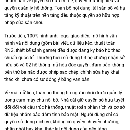
nhằm bảo vệ quyền sở hữu trí tuệ, quyền thương hiệu và
quyền quản lý hệ thống. Toàn bộ nội dung, tài sản số và hạ
tầng kỹ thuật trên nền tảng đều thuộc quyền sở hữu hợp
pháp của sân chơi.
Trước tiên, 100% hình ảnh, logo, giao diện, mô hình vận
hành và nội dung (gồm bài viết, dữ liệu kèo, thuật toán
RNG, thiết kế sảnh game) đều được đăng ký bảo hộ theo
chuẩn quốc tế. Thương hiệu sử dụng 03 bộ chứng nhận sở
hữu số và 02 hệ thống mã hóa độc quyền, đảm bảo không
bên thứ ba nào được phép sao chép, chỉnh sửa hay khai
thác khi chưa có sự đồng ý bằng văn bản.
Về mặt dữ liệu, toàn bộ thông tin người chơi được quản lý
trong cụm máy chủ nội bộ. Nhà cái giữ quyền sở hữu tuyệt
đối đối với cấu trúc hệ thống, thuật toán phân tích và cơ sở
dữ liệu nhằm bảo đảm tính bảo mật. Người dùng chỉ có
quyền sử dụng dịch vụ, không có quyền chuyển nhượng,
phân phối hay khai thác lại nội dung của nền tảng.