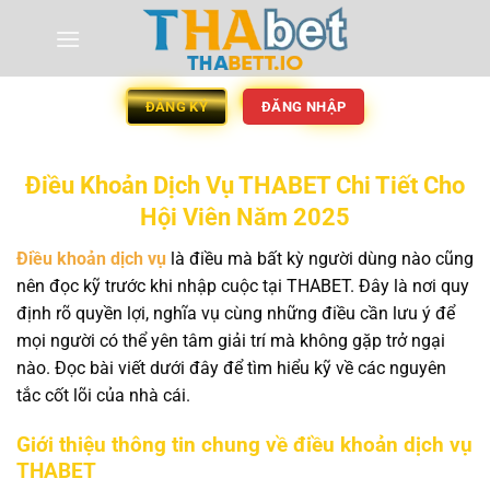
ĐĂNG KÝ
ĐĂNG NHẬP
Điều Khoản Dịch Vụ THABET Chi Tiết Cho
Hội Viên Năm 2025
Điều khoản dịch vụ
là điều mà bất kỳ người dùng nào cũng
nên đọc kỹ trước khi nhập cuộc tại THABET. Đây là nơi quy
định rõ quyền lợi, nghĩa vụ cùng những điều cần lưu ý để
mọi người có thể yên tâm giải trí mà không gặp trở ngại
nào. Đọc bài viết dưới đây để tìm hiểu kỹ về các nguyên
tắc cốt lõi của nhà cái.
Giới thiệu thông tin chung về điều khoản dịch vụ
THABET